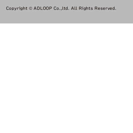
Copyright © ADLOOP Co.,ltd. All Rights Reserved.