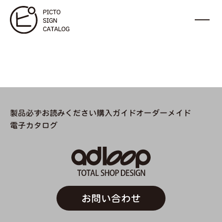
製品
必ずお読みください
購入ガイド
オーダーメイド
電子カタログ
お問い合わせ