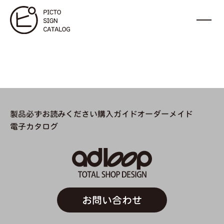
製品
必ずお読みください
購入ガイド
オーダーメイド
電子カタログ
お問い合わせ