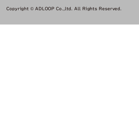
Copyright © ADLOOP Co.,ltd. All Rights Reserved.